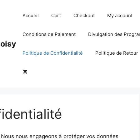
Accueil
Cart
Checkout
My account
Conditions de Paiement
Divulgation des Program
hoisy
Politique de Confidentialité
Politique de Retour
identialité
fr. Nous nous engageons à protéger vos données