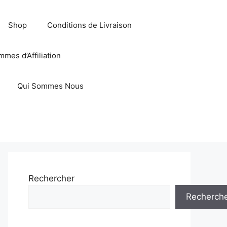
Shop
Conditions de Livraison
mes d’Affiliation
Qui Sommes Nous
Rechercher
Recherch