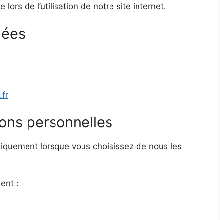
 lors de l’utilisation de notre site internet.
nées
.fr
ions personnelles
niquement lorsque vous choisissez de nous les
ent :