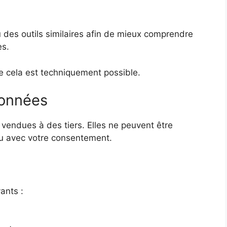
 des outils similaires afin de mieux comprendre
es.
 cela est techniquement possible.
données
vendues à des tiers. Elles ne peuvent être
ou avec votre consentement.
ants :