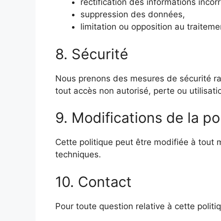
rectification des informations incor
suppression des données,
limitation ou opposition au traiteme
8. Sécurité
Nous prenons des mesures de sécurité ra
tout accès non autorisé, perte ou utilisat
9. Modifications de la po
Cette politique peut être modifiée à tout 
techniques.
10. Contact
Pour toute question relative à cette politiq