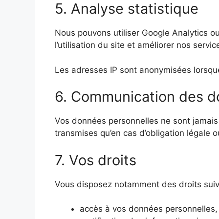
5. Analyse statistique
Nous pouvons utiliser Google Analytics ou
l’utilisation du site et améliorer nos servic
Les adresses IP sont anonymisées lorsque
6. Communication des 
Vos données personnelles ne sont jamais 
transmises qu’en cas d’obligation légale 
7. Vos droits
Vous disposez notamment des droits suiv
accès à vos données personnelles,