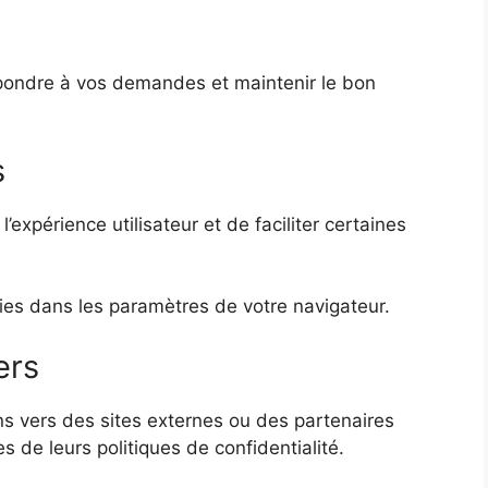
répondre à vos demandes et maintenir le bon
s
l’expérience utilisateur et de faciliter certaines
ies dans les paramètres de votre navigateur.
ers
ns vers des sites externes ou des partenaires
 de leurs politiques de confidentialité.