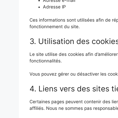
Adresse e-mail
Adresse IP
Ces informations sont utilisées afin de 
fonctionnement du site.
3. Utilisation des cookie
Le site utilise des cookies afin d’améliorer 
fonctionnalités.
Vous pouvez gérer ou désactiver les cook
4. Liens vers des sites ti
Certaines pages peuvent contenir des lie
affiliés. Nous ne sommes pas responsables