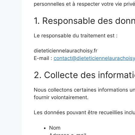
personnelles et à respecter votre vie privée
1. Responsable des don
Le responsable du traitement est :
dieteticiennelaurachoisy.fr
E-mail :
contact@dieteticiennelaurachoisy
2. Collecte des informat
Nous collectons certaines informations u
fournir volontairement.
Les données pouvant être recueillies inclu
Nom